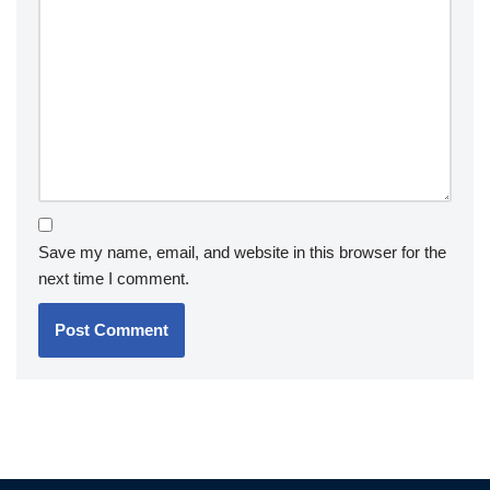
Save my name, email, and website in this browser for the
next time I comment.