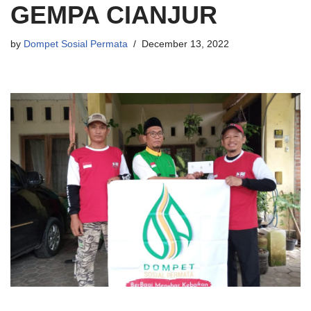
GEMPA CIANJUR
by
Dompet Sosial Permata
December 13, 2022