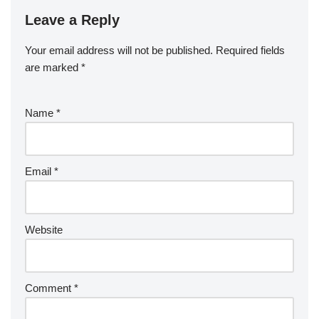
Leave a Reply
Your email address will not be published.
Required fields
are marked
*
Name
*
Email
*
Website
Comment
*