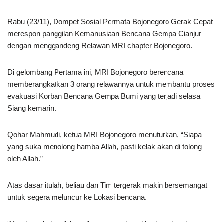
Rabu (23/11), Dompet Sosial Permata Bojonegoro Gerak Cepat
merespon panggilan Kemanusiaan Bencana Gempa Cianjur
dengan menggandeng Relawan MRI chapter Bojonegoro.
Di gelombang Pertama ini, MRI Bojonegoro berencana
memberangkatkan 3 orang relawannya untuk membantu proses
evakuasi Korban Bencana Gempa Bumi yang terjadi selasa
Siang kemarin.
Qohar Mahmudi, ketua MRI Bojonegoro menuturkan, “Siapa
yang suka menolong hamba Allah, pasti kelak akan di tolong
oleh Allah.”
Atas dasar itulah, beliau dan Tim tergerak makin bersemangat
untuk segera meluncur ke Lokasi bencana.