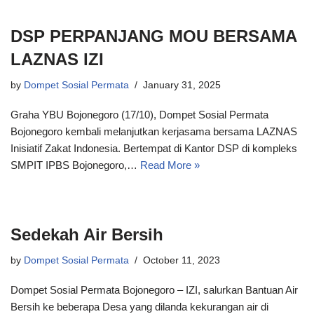
DSP PERPANJANG MOU BERSAMA
LAZNAS IZI
by
Dompet Sosial Permata
January 31, 2025
Graha YBU Bojonegoro (17/10), Dompet Sosial Permata
Bojonegoro kembali melanjutkan kerjasama bersama LAZNAS
Inisiatif Zakat Indonesia. Bertempat di Kantor DSP di kompleks
SMPIT IPBS Bojonegoro,…
Read More »
Sedekah Air Bersih
by
Dompet Sosial Permata
October 11, 2023
Dompet Sosial Permata Bojonegoro – IZI, salurkan Bantuan Air
Bersih ke beberapa Desa yang dilanda kekurangan air di