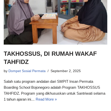
TAKHOSSUS, DI RUMAH WAKAF
TAHFIDZ
by
Dompet Sosial Permata
September 2, 2025
Salah satu program andalan dari SMPIT Insan Permata
Boarding School Bojonegoro adalah Program TAKHOSSUS
TAHFIDZ. Program yang dikhususkan untuk Santriwati selama
1 tahun ajaran ini…
Read More »